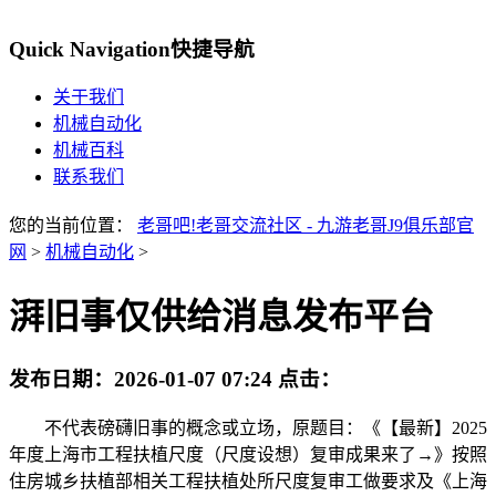
Quick Navigation
快捷导航
关于我们
机械自动化
机械百科
联系我们
您的当前位置：
老哥吧!老哥交流社区 - 九游老哥J9俱乐部官
网
>
机械自动化
>
湃旧事仅供给消息发布平台
发布日期：
2026-01-07 07:24
点击：
不代表磅礴旧事的概念或立场，原题目：《【最新】2025
年度上海市工程扶植尺度（尺度设想）复审成果来了→》按照
住房城乡扶植部相关工程扶植处所尺度复审工做要求及《上海