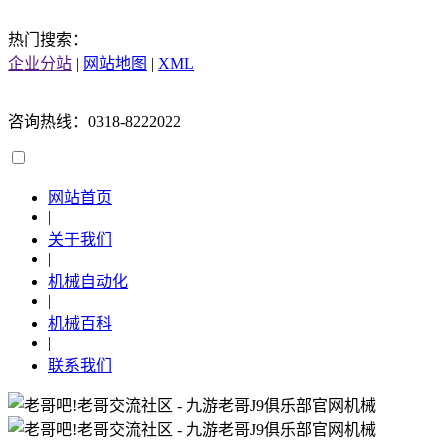
热门搜索：
企业分站
|
网站地图
|
XML
咨询热线：0318-8222022
网站首页
|
关于我们
|
机械自动化
|
机械百科
|
联系我们