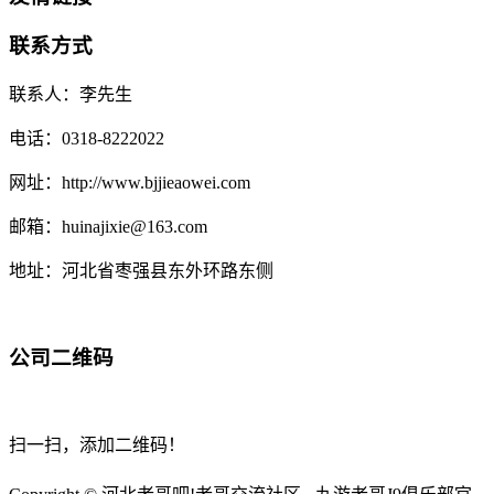
联系方式
联系人：李先生
电话：0318-8222022
网址：http://www.bjjieaowei.com
邮箱：huinajixie@163.com
地址：河北省枣强县东外环路东侧
公司二维码
扫一扫，添加二维码！