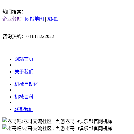
热门搜索：
企业分站
|
网站地图
|
XML
咨询热线：0318-8222022
网站首页
|
关于我们
|
机械自动化
|
机械百科
|
联系我们